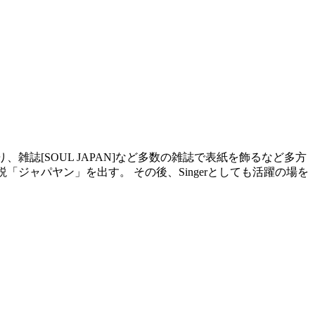
、雑誌[SOUL JAPAN]など多数の雑誌で表紙を飾るなど多方
小説「ジャパヤン」を出す。 その後、Singerとしても活躍の場を