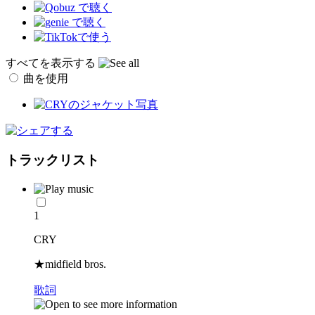
すべてを表示する
曲を使用
トラックリスト
1
CRY
★midfield bros.
歌詞