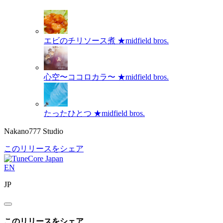
エビのチリソース煮
★midfield bros.
心空〜ココロカラ〜
★midfield bros.
たったひとつ
★midfield bros.
Nakano777 Studio
このリリースをシェア
EN
JP
このリリースをシェア