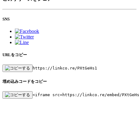
SNS
URLをコピー
https://linkco.re/PXtGeHs1
埋め込みコードをコピー
<iframe src=https://linkco.re/embed/PXtGeH