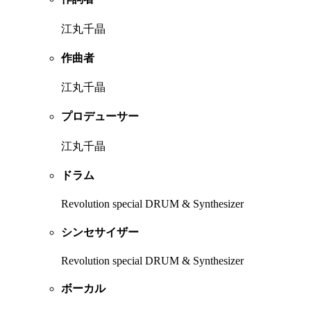
江丸千晶
作曲者
江丸千晶
プロデューサー
江丸千晶
ドラム
Revolution special DRUM & Synthesizer
シンセサイザー
Revolution special DRUM & Synthesizer
ボーカル