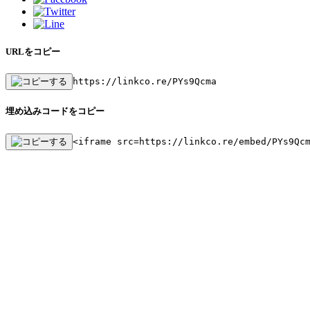
URLをコピー
https://linkco.re/PYs9Qcma
埋め込みコードをコピー
<iframe src=https://linkco.re/embed/PYs9Qc