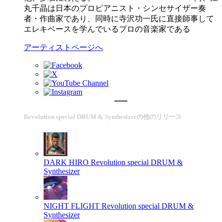
丸千晶は日本のプロピアニスト・シンセサイザー奏
者・作曲家であり、同時に寺沢功一氏に直接師事して
エレキベースを学んでいるプロの音楽家である
アーティストページへ
Revolution special DRUM & Synthesizerの他のリリース
DARK HIRO
Revolution special DRUM &
Synthesizer
NIGHT FLIGHT
Revolution special DRUM &
Synthesizer