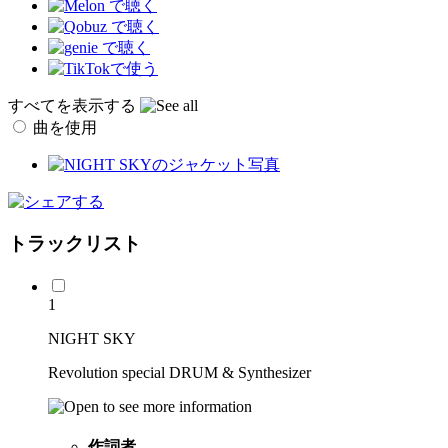
すべてを表示する
曲を使用
トラックリスト
1
NIGHT SKY
Revolution special DRUM & Synthesizer
作詞者