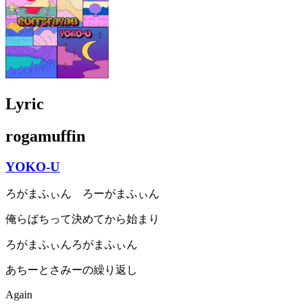
Lyric
rogamuffin
YOKO-U
ろがまふぃん ろーがまふぃん
俺らばちって決めてから始まり
ろがまふぃんろがまふぃん
あちーとさみーの繰り返し
Again