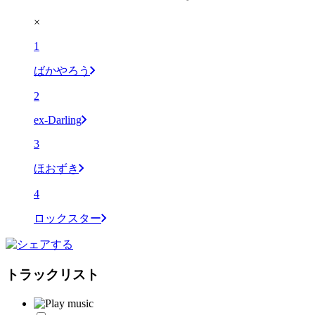
×
1
ばかやろう
2
ex-Darling
3
ほおずき
4
ロックスター
トラックリスト