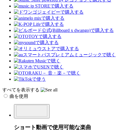
すべてを表示する
曲を使用
ショート動画で使用可能な楽曲