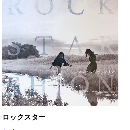
ロックスター