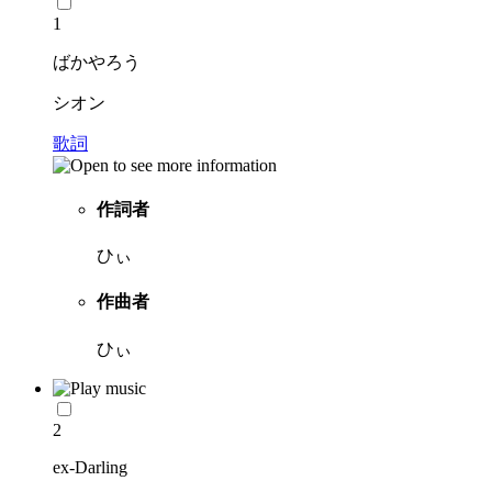
1
ばかやろう
シオン
歌詞
作詞者
ひぃ
作曲者
ひぃ
2
ex-Darling