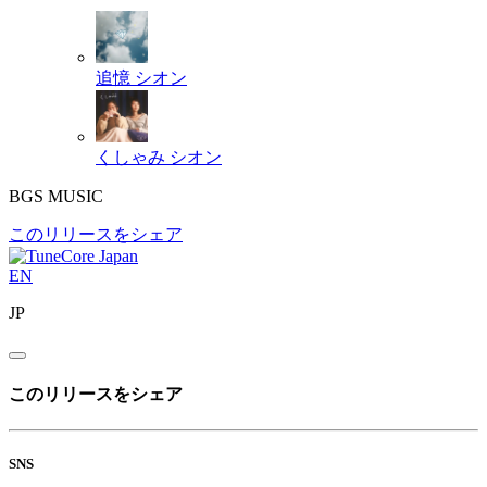
追憶
シオン
くしゃみ
シオン
BGS MUSIC
このリリースをシェア
EN
JP
このリリースをシェア
SNS