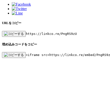
URLをコピー
https://linkco.re/PngRS9zU
埋め込みコードをコピー
<iframe src=https://linkco.re/embed/PngRS9