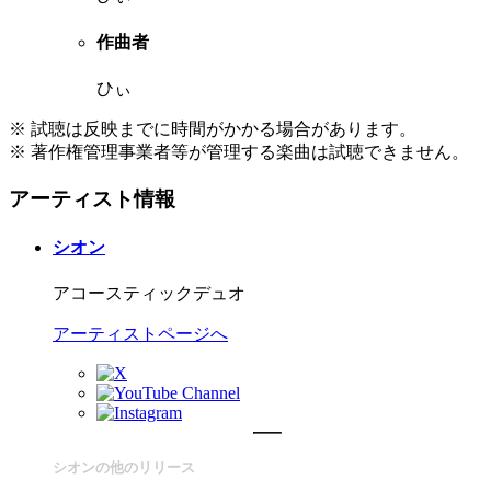
作曲者
ひぃ
※ 試聴は反映までに時間がかかる場合があります。
※ 著作権管理事業者等が管理する楽曲は試聴できません。
アーティスト情報
シオン
アコースティックデュオ
アーティストページへ
シオンの他のリリース