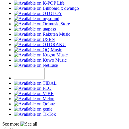
See more