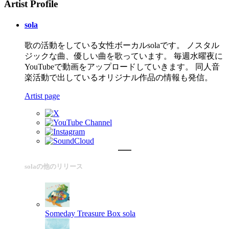
Artist Profile
sola
歌の活動をしている女性ボーカルsolaです。 ノスタル
ジックな曲、優しい曲を歌っています。 毎週水曜夜に
YouTubeで動画をアップロードしていきます。 同人音
楽活動で出しているオリジナル作品の情報も発信。
Artist page
solaの他のリリース
Someday Treasure Box
sola