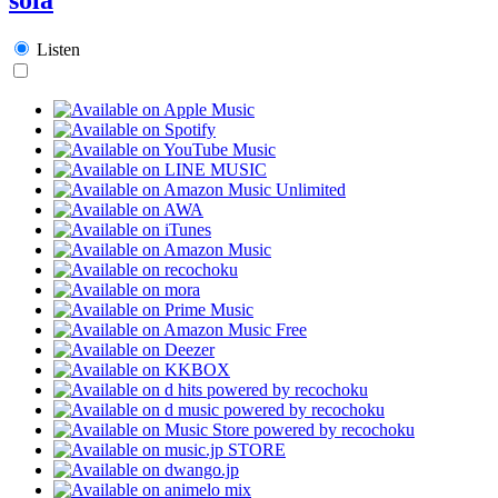
Listen