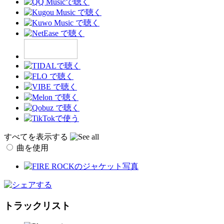
すべてを表示する
曲を使用
トラックリスト