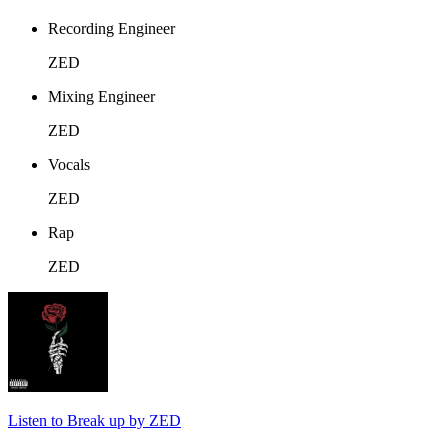
Recording Engineer
ZED
Mixing Engineer
ZED
Vocals
ZED
Rap
ZED
Listen to Break up by ZED