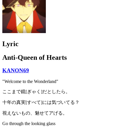
Lyric
Anti-Queen of Hearts
KANON69
"Welcome to the Wonderland"
ここまで鏡[ぎゃく]だとしたら。
十年の真実[すべて]には気づいてる？
視えないもの、魅せてアげる。
Go through the looking glass