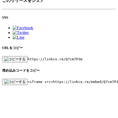
このリリースをシェア
SNS
URLをコピー
https://linkco.re/Q7cm7P3m
埋め込みコードをコピー
<iframe src=https://linkco.re/embed/Q7cm7P