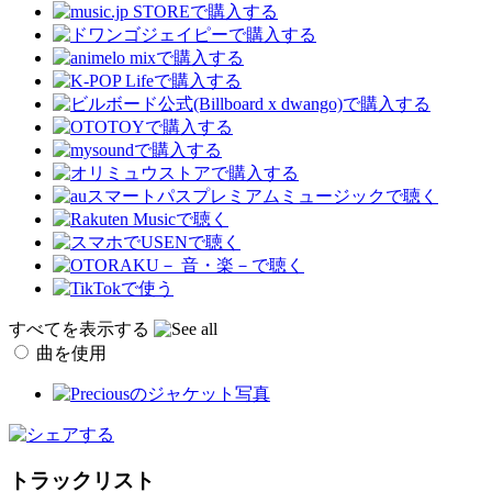
すべてを表示する
曲を使用
トラックリスト