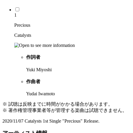
1
Precious
Catalysts
作詞者
Yuki Miyoshi
作曲者
Yudai Iwamoto
※ 試聴は反映までに時間がかかる場合があります。
※ 著作権管理事業者等が管理する楽曲は試聴できません。
2020/11/07 Catalysts 1st Single "Precious" Release.