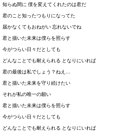
知らぬ間に 僕を変えてくれたのは君だ
君のこと知ったつもりになってた
届かなくてもおねがい 忘れないでね
君と描いた未来は僕らを照らす
今がつらい日々だとしても
どんなことでも耐えられる となりにいれば
君の最後は私でしょう？ねえ…
君と描いた未来を守り続けたい
それが私の唯一の願い
君と描いた未来は僕らを照らす
今がつらい日々だとしても
どんなことでも耐えられる となりにいれば