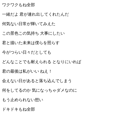
ワクワクもね全部
一緒だよ 君が連れ出してくれたんだ
何気ない日常が輝いてみえた
この景色この気持ち 大事にしたい
君と描いた未来は僕らを照らす
今がつらい日々だとしても
どんなことでも耐えられる となりにいれば
君の最後は私がいい ねえ！
会えない日があると落ち込んでしまう
何をしてるのか 気になっちゃダメなのに
もう止められない想い
ドキドキもね全部