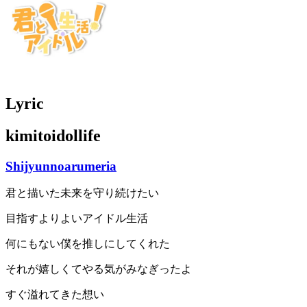
Lyric
kimitoidollife
Shijyunnoarumeria
君と描いた未来を守り続けたい
目指すよりよいアイドル生活
何にもない僕を推しにしてくれた
それが嬉しくてやる気がみなぎったよ
すぐ溢れてきた想い