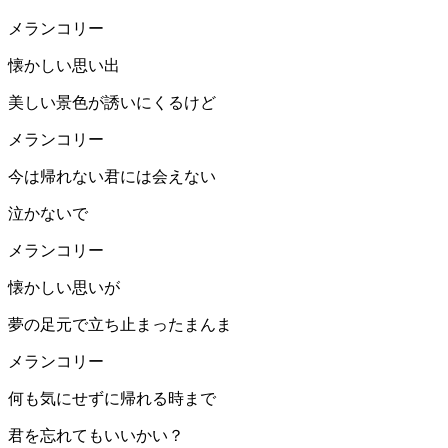
メランコリー
懐かしい思い出
美しい景色が誘いにくるけど
メランコリー
今は帰れない君には会えない
泣かないで
メランコリー
懐かしい思いが
夢の足元で立ち止まったまんま
メランコリー
何も気にせずに帰れる時まで
君を忘れてもいいかい？