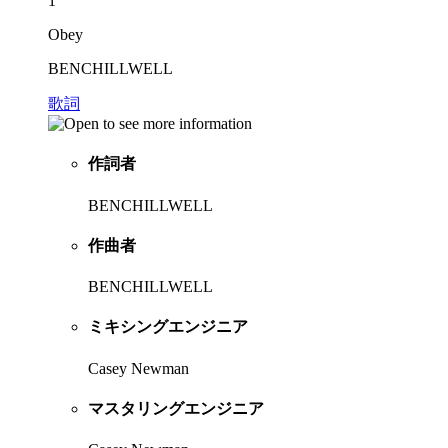
1
Obey
BENCHILLWELL
歌詞
作詞者
BENCHILLWELL
作曲者
BENCHILLWELL
ミキシングエンジニア
Casey Newman
マスタリングエンジニア