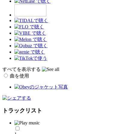
すべてを表示する
曲を使用
トラックリスト