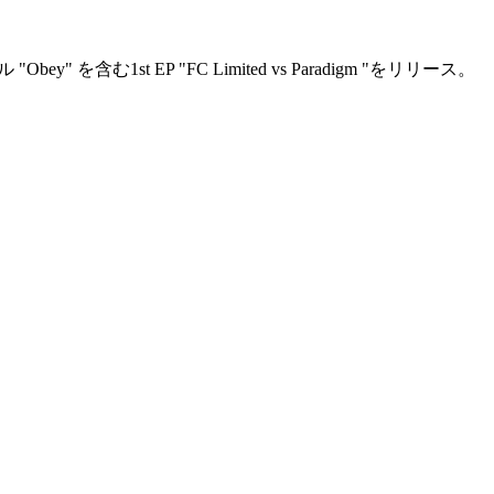
む1st EP "FC Limited vs Paradigm "をリリース。