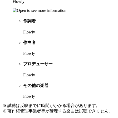
Flowly
作詞者
Flowly
作曲者
Flowly
プロデューサー
Flowly
その他の楽器
Flowly
※ 試聴は反映までに時間がかかる場合があります。
※ 著作権管理事業者等が管理する楽曲は試聴できません。