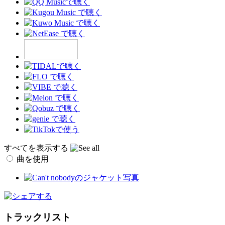
すべてを表示する
曲を使用
トラックリスト