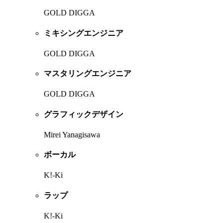
GOLD DIGGA
ミキシングエンジニア
GOLD DIGGA
マスタリングエンジニア
GOLD DIGGA
グラフィックデザイン
Mirei Yanagisawa
ボーカル
K!-Ki
ラップ
K!-Ki