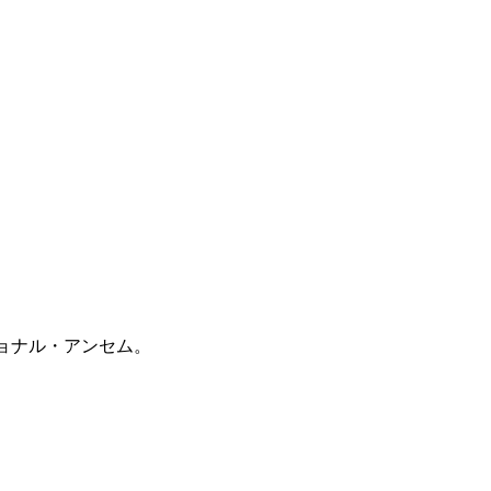
ーショナル・アンセム。