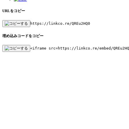
URLをコピー
https://linkco.re/QREu2HQ0
埋め込みコードをコピー
<iframe src=https://linkco.re/embed/QREu2H