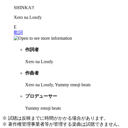
SHINKA!!
Xero na Lossfy
E
歌詞
作詞者
Xero na Lossfy
作曲者
Xero na Lossfy, Yummy emoji beats
プロデューサー
Yummy emoji beats
※ 試聴は反映までに時間がかかる場合があります。
※ 著作権管理事業者等が管理する楽曲は試聴できません。