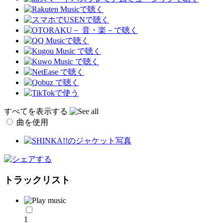
すべてを表示する
曲を使用
トラックリスト
1