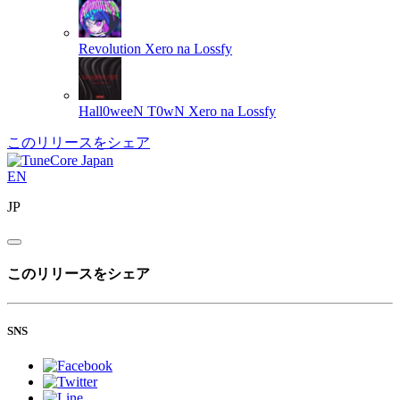
Revolution
Xero na Lossfy
Hall0weeN T0wN
Xero na Lossfy
このリリースをシェア
EN
JP
このリリースをシェア
SNS