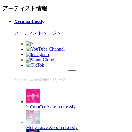
アーティスト情報
Xero na Lossfy
アーティストページへ
Xero na Lossfyの他のリリース
Su"mm"er
Xero na Lossfy
Melty Love
Xero na Lossfy