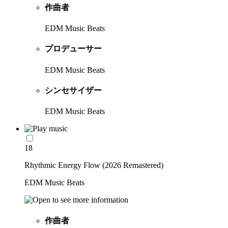
作曲者
EDM Music Beats
プロデューサー
EDM Music Beats
シンセサイザー
EDM Music Beats
18
Rhythmic Energy Flow (2026 Remastered)
EDM Music Beats
作曲者