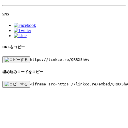
SNS
URLをコピー
https://linkco.re/QRRXShAv
埋め込みコードをコピー
<iframe src=https://linkco.re/embed/QRRXSh