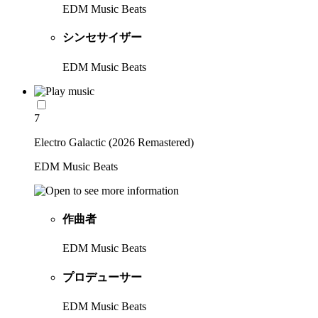
EDM Music Beats
シンセサイザー
EDM Music Beats
7
Electro Galactic (2026 Remastered)
EDM Music Beats
作曲者
EDM Music Beats
プロデューサー
EDM Music Beats