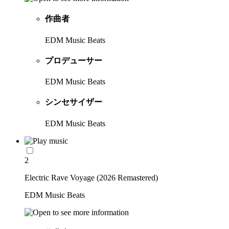
作曲者
EDM Music Beats
プロデューサー
EDM Music Beats
シンセサイザー
EDM Music Beats
2
Electric Rave Voyage (2026 Remastered)
EDM Music Beats