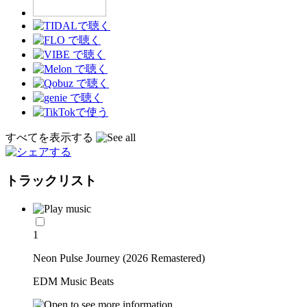
すべてを表示する
トラックリスト
1
Neon Pulse Journey (2026 Remastered)
EDM Music Beats