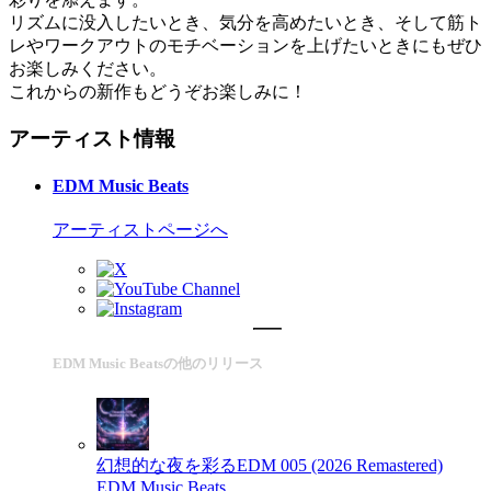
リズムに没入したいとき、気分を高めたいとき、そして筋ト
レやワークアウトのモチベーションを上げたいときにもぜひ
お楽しみください。
これからの新作もどうぞお楽しみに！
アーティスト情報
EDM Music Beats
アーティストページへ
EDM Music Beatsの他のリリース
幻想的な夜を彩るEDM 005 (2026 Remastered)
EDM Music Beats