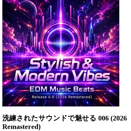
洗練されたサウンドで魅せる 006 (2026
Remastered)