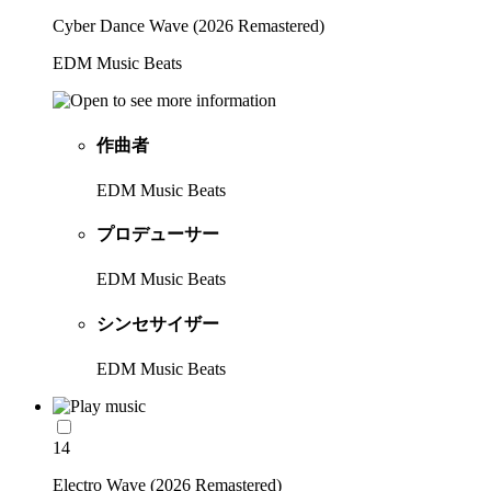
Cyber Dance Wave (2026 Remastered)
EDM Music Beats
作曲者
EDM Music Beats
プロデューサー
EDM Music Beats
シンセサイザー
EDM Music Beats
14
Electro Wave (2026 Remastered)