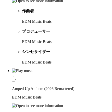
作曲者
EDM Music Beats
プロデューサー
EDM Music Beats
シンセサイザー
EDM Music Beats
17
Amped Up Anthem (2026 Remastered)
EDM Music Beats