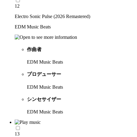
12
Electro Sonic Pulse (2026 Remastered)
EDM Music Beats
作曲者
EDM Music Beats
プロデューサー
EDM Music Beats
シンセサイザー
EDM Music Beats
13