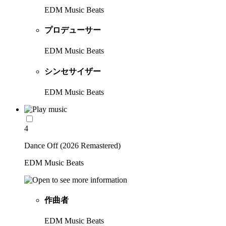
EDM Music Beats
プロデューサー
EDM Music Beats
シンセサイザー
EDM Music Beats
4
Dance Off (2026 Remastered)
EDM Music Beats
作曲者
EDM Music Beats