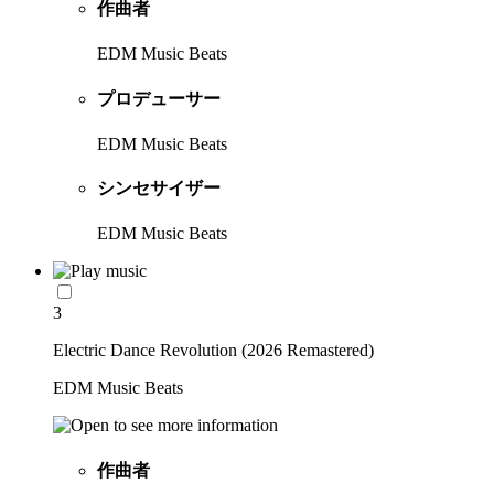
作曲者
EDM Music Beats
プロデューサー
EDM Music Beats
シンセサイザー
EDM Music Beats
3
Electric Dance Revolution (2026 Remastered)
EDM Music Beats
作曲者