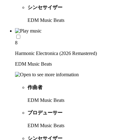
シンセサイザー
EDM Music Beats
8
Harmonic Electronica (2026 Remastered)
EDM Music Beats
作曲者
EDM Music Beats
プロデューサー
EDM Music Beats
シンセサイザー