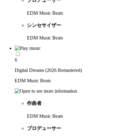
プロデューサー
EDM Music Beats
シンセサイザー
EDM Music Beats
6
Digital Dreams (2026 Remastered)
EDM Music Beats
作曲者
EDM Music Beats
プロデューサー