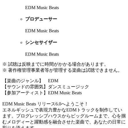
EDM Music Beats
プロデューサー
EDM Music Beats
シンセサイザー
EDM Music Beats
※ 試聴は反映までに時間がかかる場合があります。
※ 著作権管理事業者等が管理する楽曲は試聴できません。
【楽曲のジャンル】 EDM
【サウンドの雰囲気】ダンスミュージック
【参加アーティスト】EDM Music Beats
EDM Music Beats リリース6.0へようこそ！
エネルギッシュで表現力豊かなEDMトラックを制作してい
ます。プログレッシブハウスからビッグルームまで、心を掴
むメロディーと躍動感を融合させた楽曲で、あなたの日常に
彩りを添えます。