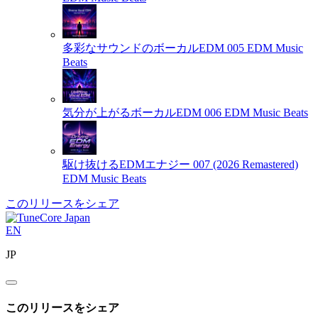
多彩なサウンドのボーカルEDM 005
EDM Music
Beats
気分が上がるボーカルEDM 006
EDM Music Beats
駆け抜けるEDMエナジー 007 (2026 Remastered)
EDM Music Beats
このリリースをシェア
EN
JP
このリリースをシェア