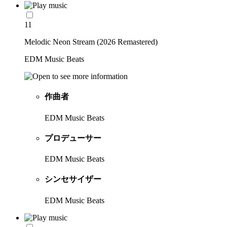
11
Melodic Neon Stream (2026 Remastered)
EDM Music Beats
作曲者
EDM Music Beats
プロデューサー
EDM Music Beats
シンセサイザー
EDM Music Beats