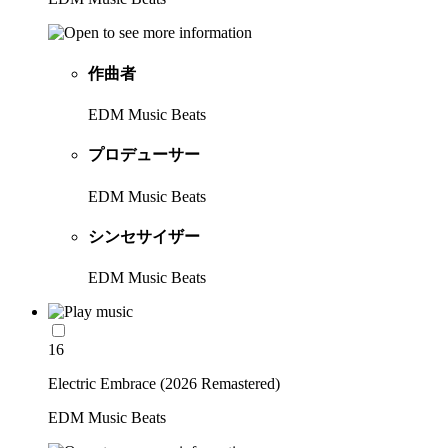
作曲者
EDM Music Beats
プロデューサー
EDM Music Beats
シンセサイザー
EDM Music Beats
16
Electric Embrace (2026 Remastered)
EDM Music Beats