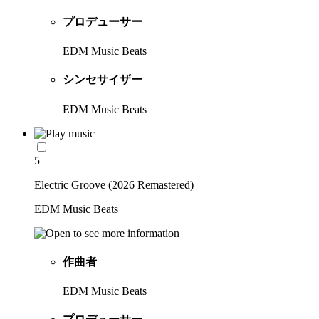
プロデューサー
EDM Music Beats
シンセサイザー
EDM Music Beats
5
Electric Groove (2026 Remastered)
EDM Music Beats
作曲者
EDM Music Beats