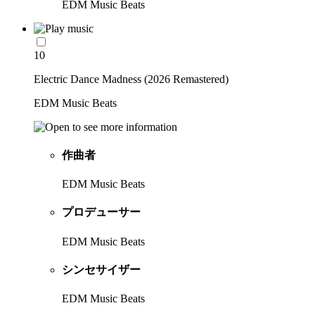
EDM Music Beats
10
Electric Dance Madness (2026 Remastered)
EDM Music Beats
作曲者
EDM Music Beats
プロデューサー
EDM Music Beats
シンセサイザー
EDM Music Beats