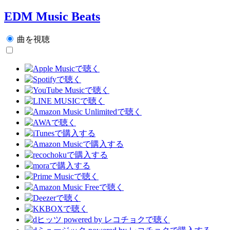
EDM Music Beats
曲を視聴