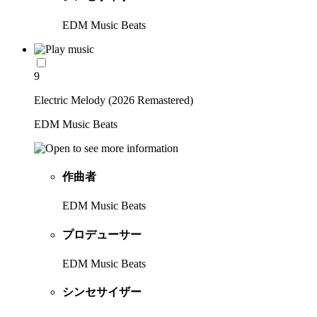
EDM Music Beats
9
Electric Melody (2026 Remastered)
EDM Music Beats
作曲者
EDM Music Beats
プロデューサー
EDM Music Beats
シンセサイザー