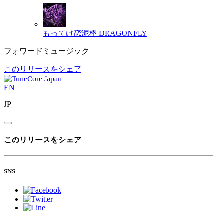
もってけ恋泥棒
DRAGONFLY
フォワードミュージック
このリリースをシェア
EN
JP
このリリースをシェア
SNS