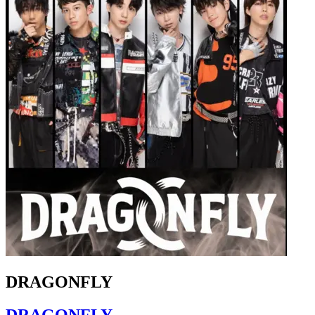
DRAGONFLY
DRAGONFLY