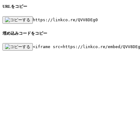
URLをコピー
https://linkco.re/QVV8DEg0
埋め込みコードをコピー
<iframe src=https://linkco.re/embed/QVV8DE