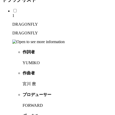
1
DRAGONFLY
DRAGONFLY
作詞者
YUMIKO
作曲者
宮川 麿
プロデューサー
FORWARD