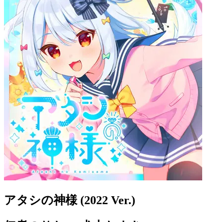
アタシの神様 (2022 Ver.)