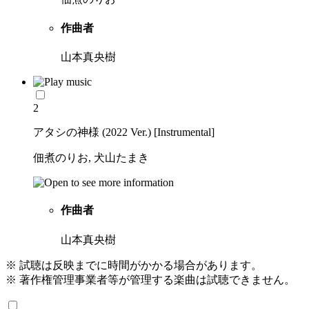
作曲者
山本真央樹
2
アタシの神様 (2022 Ver.) [Instrumental]
佃煮のりお, 犬山たまき
作曲者
山本真央樹
※ 試聴は反映までに時間がかかる場合があります。
※ 著作権管理事業者等が管理する楽曲は試聴できません。