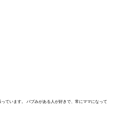
頑張っています。 バブみがある人が好きで、常にママになって