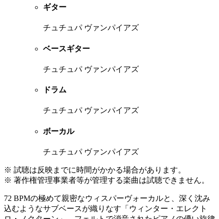
ギター
チュチュパ ヴァンパイアズ
ベースギター
チュチュパ ヴァンパイアズ
ドラム
チュチュパ ヴァンパイアズ
ボーカル
チュチュパ ヴァンパイアズ
※ 試聴は反映までに時間がかかる場合があります。
※ 著作権管理事業者等が管理する楽曲は試聴できません。
72 BPMの極めて親密なウィスパーヴォーカルと、深く沈み
込むようなサブベースが織りなす「ウィンター・エレクト
ロ・ノクターン」。フェルトで消音されたピアノの儚い旋律