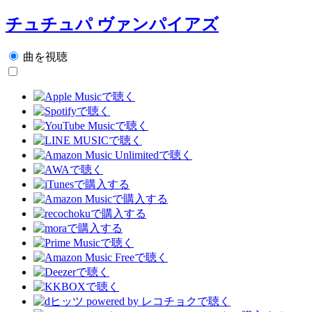
チュチュパ ヴァンパイアズ
曲を視聴