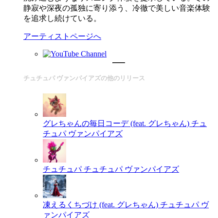
静寂や深夜の孤独に寄り添う、冷徹で美しい音楽体験
を追求し続けている。
アーティストページへ
チュチュパ ヴァンパイアズの他のリリース
グレちゃんの毎日コーデ (feat. グレちゃん)
チュ
チュパ ヴァンパイアズ
チュチュパ
チュチュパ ヴァンパイアズ
凍えるくちづけ (feat. グレちゃん)
チュチュパ ヴ
ァンパイアズ