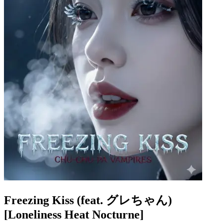
Freezing Kiss (feat. グレちゃん)
[Loneliness Heat Nocturne]