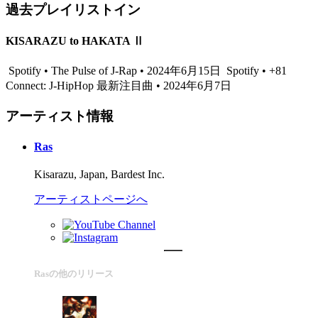
過去プレイリストイン
KISARAZU to HAKATA Ⅱ
Spotify • The Pulse of J-Rap • 2024年6月15日
Spotify • +81
Connect: J-HipHop 最新注目曲 • 2024年6月7日
アーティスト情報
Ras
Kisarazu, Japan, Bardest Inc.
アーティストページへ
Rasの他のリリース