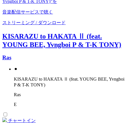
Yvngboi P & T-K TONY)”を
音楽配信サービスで聴く
ストリーミング / ダウンロード
KISARAZU to HAKATA Ⅱ (feat.
YOUNG BEE, Yvngboi P & T-K TONY)
Ras
⚫︎
KISARAZU to HAKATA Ⅱ (feat. YOUNG BEE, Yvngboi
P & T-K TONY)
Ras
E
チャートイン