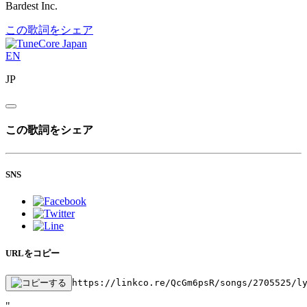
Bardest Inc.
この歌詞をシェア
EN
JP
この歌詞をシェア
SNS
URLをコピー
https://linkco.re/QcGm6psR/songs/2705525/l
"