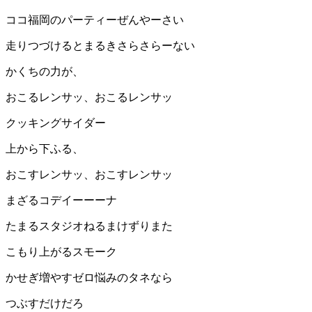
ココ福岡のパーティーぜんやーさい
走りつづけるとまるきさらさらーない
かくちの力が、
おこるレンサッ、おこるレンサッ
クッキングサイダー
上から下ふる、
おこすレンサッ、おこすレンサッ
まざるコデイーーーナ
たまるスタジオねるまけずりまた
こもり上がるスモーク
かせぎ増やすゼロ悩みのタネなら
つぶすだけだろ