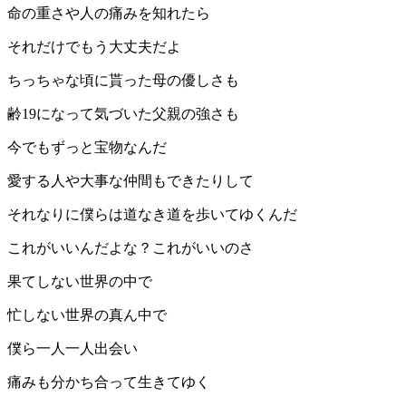
命の重さや人の痛みを知れたら
それだけでもう大丈夫だよ
ちっちゃな頃に貰った母の優しさも
齢19になって気づいた父親の強さも
今でもずっと宝物なんだ
愛する人や大事な仲間もできたりして
それなりに僕らは道なき道を歩いてゆくんだ
これがいいんだよな？これがいいのさ
果てしない世界の中で
忙しない世界の真ん中で
僕ら一人一人出会い
痛みも分かち合って生きてゆく