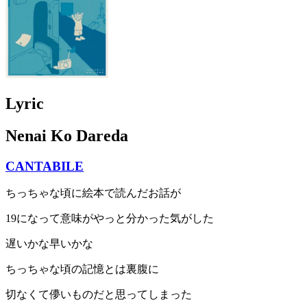
Lyric
Nenai Ko Dareda
CANTABILE
ちっちゃな頃に絵本で読んだお話が
19になって意味がやっと分かった気がした
遅いかな早いかな
ちっちゃな頃の記憶とは裏腹に
切なくて儚いものだと思ってしまった