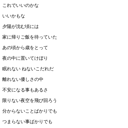
これでいいのかな
いいかもな
夕陽が沈む頃には
家に帰りご飯を待っていた
あの頃から歳をとって
夜の中に置いてけぼり
眠れない ねないこだれだ
離れない優しさの中
不安になる事もあるさ
限りない夜空を飛び回ろう
分からないことばかりでも
つまらない事ばかりでも