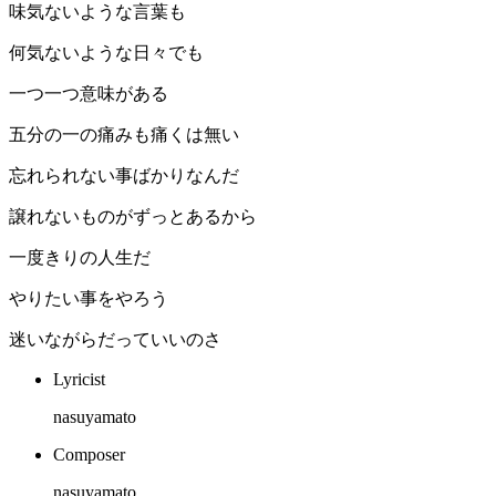
味気ないような言葉も
何気ないような日々でも
一つ一つ意味がある
五分の一の痛みも痛くは無い
忘れられない事ばかりなんだ
譲れないものがずっとあるから
一度きりの人生だ
やりたい事をやろう
迷いながらだっていいのさ
Lyricist
nasuyamato
Composer
nasuyamato