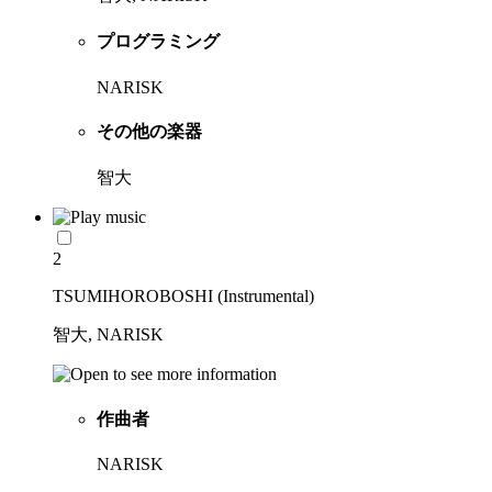
プログラミング
NARISK
その他の楽器
智大
2
TSUMIHOROBOSHI (Instrumental)
智大, NARISK
作曲者
NARISK