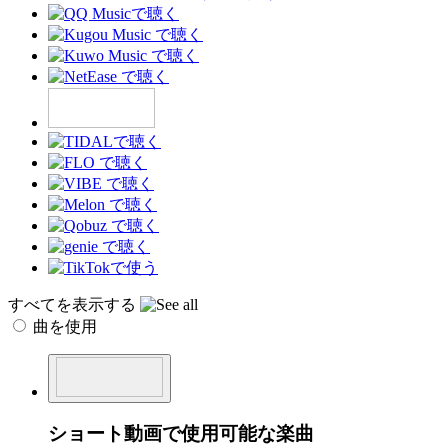
すべてを表示する
曲を使用
ショート動画で使用可能な楽曲