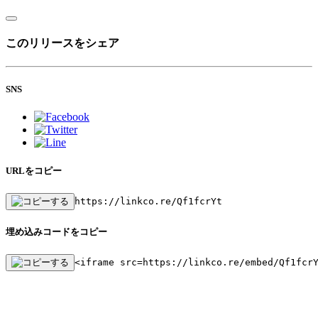
このリリースをシェア
SNS
URLをコピー
https://linkco.re/Qf1fcrYt
埋め込みコードをコピー
<iframe src=https://linkco.re/embed/Qf1fcr