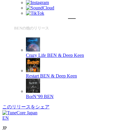
BENの他のリリース
Crazy Life
BEN & Deep Keen
Restart
BEN & Deep Keen
BorN’99
BEN
このリリースをシェア
EN
JP