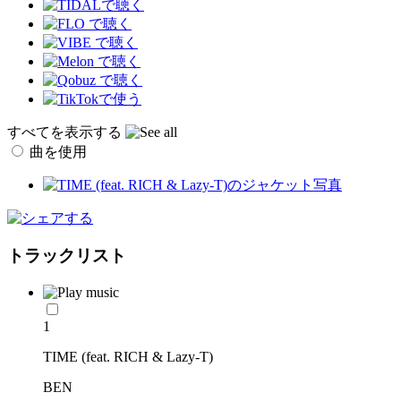
すべてを表示する
曲を使用
トラックリスト
1
TIME (feat. RICH & Lazy-T)
BEN