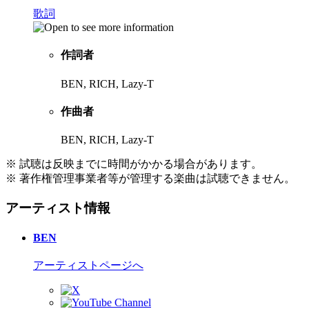
歌詞
作詞者
BEN, RICH, Lazy-T
作曲者
BEN, RICH, Lazy-T
※ 試聴は反映までに時間がかかる場合があります。
※ 著作権管理事業者等が管理する楽曲は試聴できません。
アーティスト情報
BEN
アーティストページへ