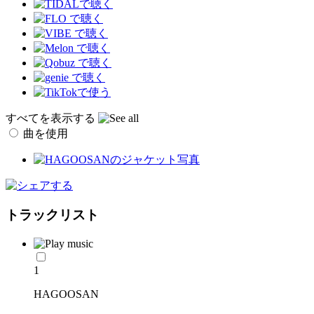
すべてを表示する
曲を使用
トラックリスト
1
HAGOOSAN