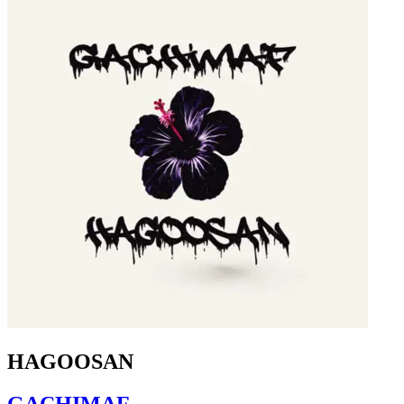
HAGOOSAN
GACHIMAF