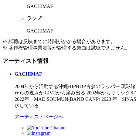
GACHIMAF
ラップ
GACHIMAF
※ 試聴は反映までに時間がかかる場合があります。
※ 著作権管理事業者等が管理する楽曲は試聴できません。
アーティスト情報
GACHIMAF
2004年から活動する沖縄HIPHOP古参のラッパー 琉
からの視点が LIVEから滲み出る 2002年からリリックを書き始め
2022年 MAD SOUMUN(BAND CANP) 202
求している
アーティストページへ