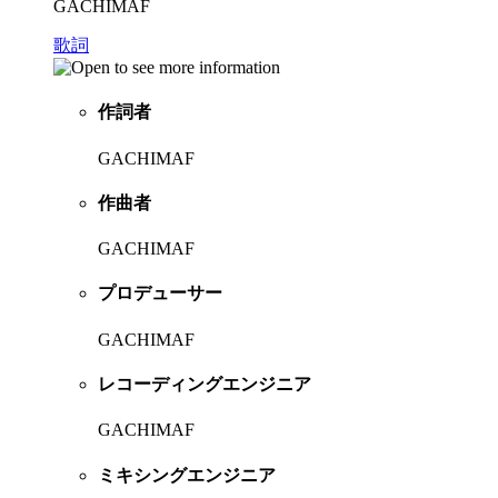
GACHIMAF
歌詞
作詞者
GACHIMAF
作曲者
GACHIMAF
プロデューサー
GACHIMAF
レコーディングエンジニア
GACHIMAF
ミキシングエンジニア