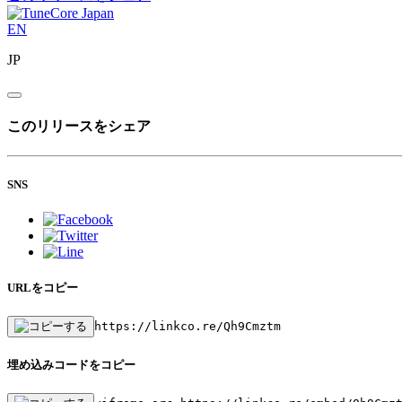
EN
JP
このリリースをシェア
SNS
URLをコピー
https://linkco.re/Qh9Cmztm
埋め込みコードをコピー