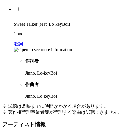
1
Sweet Talker (feat. Lo-keyBoi)
Jinno
歌詞
作詞者
Jinno, Lo-keyBoi
作曲者
Jinno, Lo-keyBoi
※ 試聴は反映までに時間がかかる場合があります。
※ 著作権管理事業者等が管理する楽曲は試聴できません。
アーティスト情報