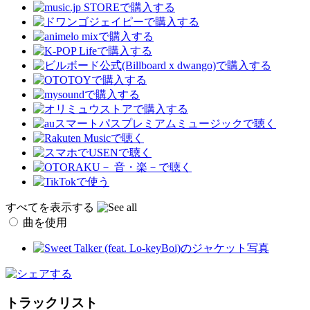
すべてを表示する
曲を使用
トラックリスト