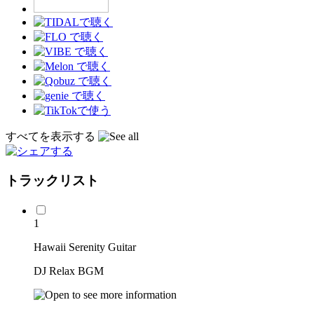
すべてを表示する
トラックリスト
1
Hawaii Serenity Guitar
DJ Relax BGM