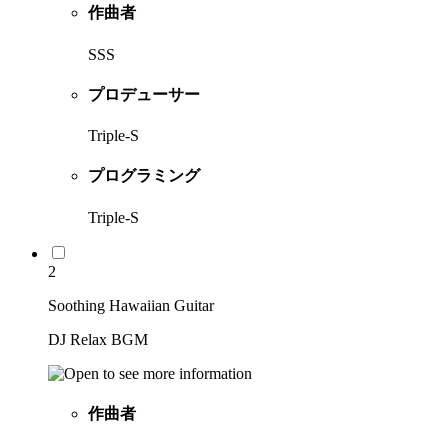
作曲者
SSS
プロデューサー
Triple-S
プログラミング
Triple-S
2
Soothing Hawaiian Guitar
DJ Relax BGM
作曲者