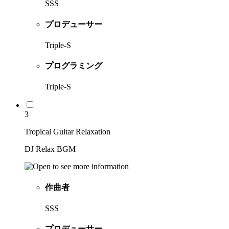
SSS
プロデューサー
Triple-S
プログラミング
Triple-S
3
Tropical Guitar Relaxation
DJ Relax BGM
作曲者
SSS
プロデューサー