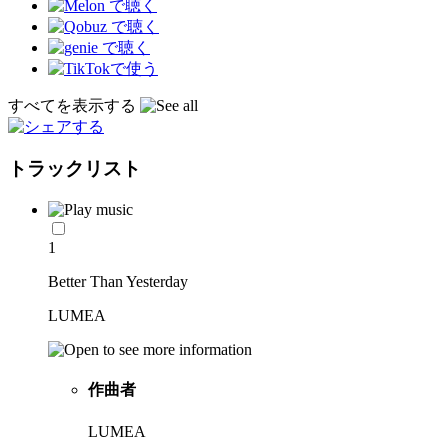
すべてを表示する
トラックリスト
1
Better Than Yesterday
LUMEA
作曲者
LUMEA