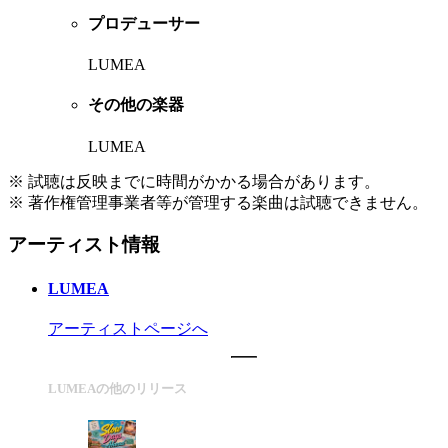
プロデューサー
LUMEA
その他の楽器
LUMEA
※ 試聴は反映までに時間がかかる場合があります。
※ 著作権管理事業者等が管理する楽曲は試聴できません。
アーティスト情報
LUMEA
アーティストページへ
LUMEAの他のリリース