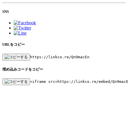
SNS
URLをコピー
https://linkco.re/Qn9macEn
埋め込みコードをコピー
<iframe src=https://linkco.re/embed/Qn9mac