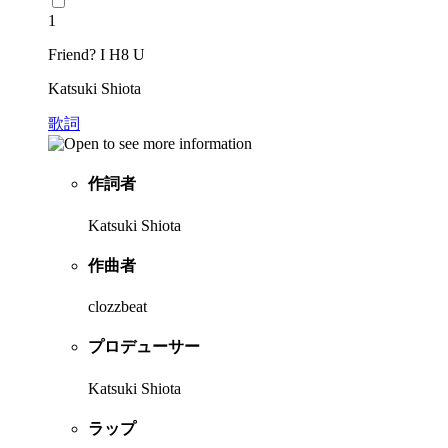
1
Friend? I H8 U
Katsuki Shiota
歌詞
作詞者
Katsuki Shiota
作曲者
clozzbeat
プロデューサー
Katsuki Shiota
ラップ