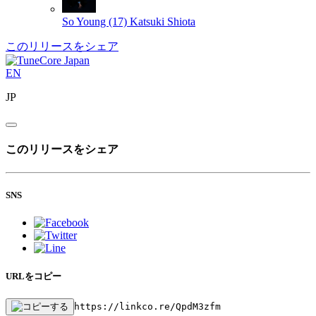
So Young (17)
Katsuki Shiota
このリリースをシェア
EN
JP
このリリースをシェア
SNS
URLをコピー
https://linkco.re/QpdM3zfm