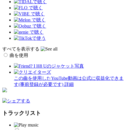
すべてを表示する
曲を使用
この曲を使用したYouTube動画は公式に収益化できま
す(事前登録が必要です)
詳細
トラックリスト