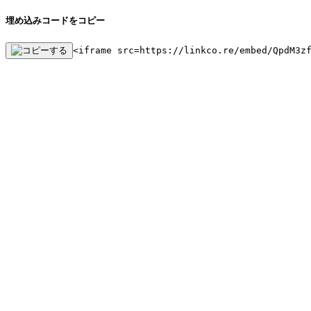
埋め込みコードをコピー
<iframe src=https://linkco.re/embed/QpdM3z