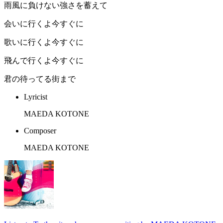
雨風に負けない強さを蓄えて
会いに行くよ今すぐに
歌いに行くよ今すぐに
飛んで行くよ今すぐに
君の待ってる街まで
Lyricist
MAEDA KOTONE
Composer
MAEDA KOTONE