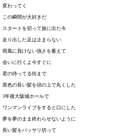
変わってく
この瞬間が大好きだ
スタートを切って旅に出た今
走り出した足は止まらない
雨風に負けない強さを蓄えて
会いに行くよ今すぐに
君の待ってる街まで
黒色の長い髪を頭の上で丸くした
3年後大阪城ホールで
ワンマンライブをすると口にした
夢を夢のまま終わらせないように
長い髪をバッサリ切って