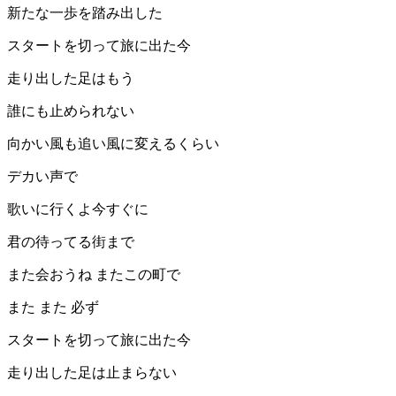
新たな一歩を踏み出した
スタートを切って旅に出た今
走り出した足はもう
誰にも止められない
向かい風も追い風に変えるくらい
デカい声で
歌いに行くよ今すぐに
君の待ってる街まで
また会おうね またこの町で
また また 必ず
スタートを切って旅に出た今
走り出した足は止まらない