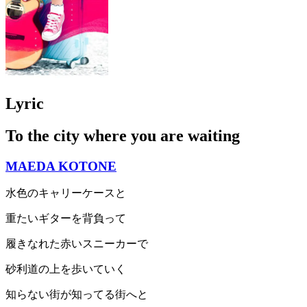
Lyric
To the city where you are waiting
MAEDA KOTONE
水色のキャリーケースと
重たいギターを背負って
履きなれた赤いスニーカーで
砂利道の上を歩いていく
知らない街が知ってる街へと