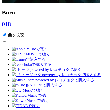
Burn
018
曲を視聴