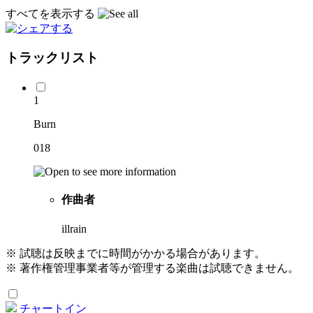
すべてを表示する
トラックリスト
1
Burn
018
作曲者
illrain
※ 試聴は反映までに時間がかかる場合があります。
※ 著作権管理事業者等が管理する楽曲は試聴できません。
チャートイン