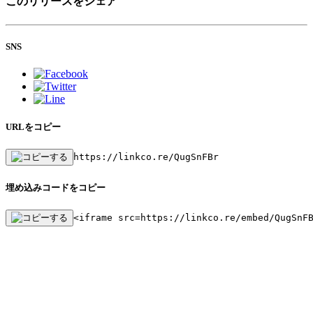
このリリースをシェア
SNS
URLをコピー
https://linkco.re/QugSnFBr
埋め込みコードをコピー
<iframe src=https://linkco.re/embed/QugSnF