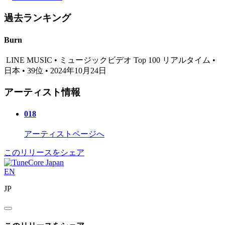
過去ランキング
Burn
LINE MUSIC • ミュージックビデオ Top 100 リアルタイム •
日本 • 39位 • 2024年10月24日
アーティスト情報
018
アーティストページへ
このリリースをシェア
EN
JP