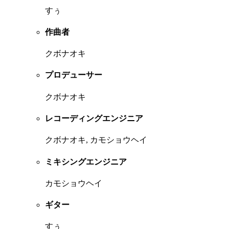
すぅ
作曲者
クボナオキ
プロデューサー
クボナオキ
レコーディングエンジニア
クボナオキ, カモショウヘイ
ミキシングエンジニア
カモショウヘイ
ギター
すぅ