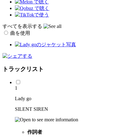
すべてを表示する
曲を使用
トラックリスト
1
Lady go
SILENT SIREN
作詞者