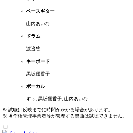
ベースギター
山内あいな
ドラム
渡邉悠
キーボード
黒坂優香子
ボーカル
すぅ, 黒坂優香子, 山内あいな
※ 試聴は反映までに時間がかかる場合があります。
※ 著作権管理事業者等が管理する楽曲は試聴できません。