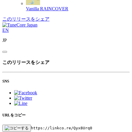
Vanilla
RAINCOVER
このリリースをシェア
EN
JP
このリリースをシェア
SNS
URLをコピー
https://linkco.re/Qyx8Urq0