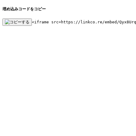
埋め込みコードをコピー
<iframe src=https://linkco.re/embed/Qyx8Ur