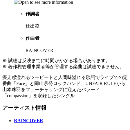
作詞者
辻出凌
作曲者
RAINCOVER
※ 試聴は反映までに時間がかかる場合があります。
※ 著作権管理事業者等が管理する楽曲は試聴できません。
疾走感溢れるツービートと人間味溢れる歌詞でライブでの定
番曲「Face」と岡山県発ロックバンド、UNFAIR RULEから
山本珠羽をフューチャリングに迎えたバラード
「compassion」を収録したシングル
アーティスト情報
RAINCOVER