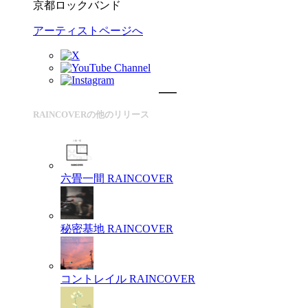
京都ロックバンド
アーティストページへ
RAINCOVERの他のリリース
六畳一間
RAINCOVER
秘密基地
RAINCOVER
コントレイル
RAINCOVER