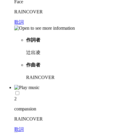
Face
RAINCOVER
歌詞
作詞者
辻出凌
作曲者
RAINCOVER
2
compassion
RAINCOVER
歌詞