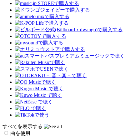
すべてを表示する
曲を使用