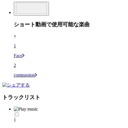
ショート動画で使用可能な楽曲
×
1
Face
2
compassion
トラックリスト
1