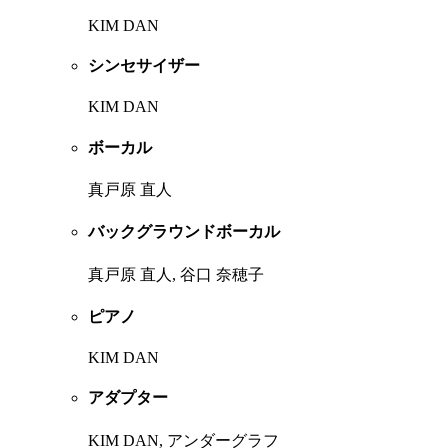
KIM DAN
シンセサイザー
KIM DAN
ボーカル
真戸原 直人
バックグラウンドボーカル
真戸原 直人, 谷口 奈穂子
ピアノ
KIM DAN
アダプター
KIM DAN, アンダーグラフ