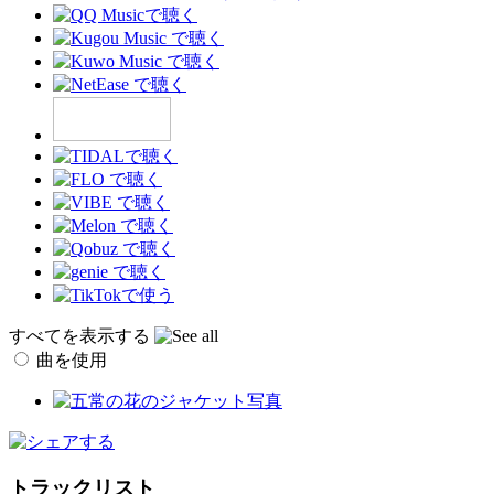
すべてを表示する
曲を使用
トラックリスト