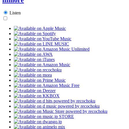
Listen