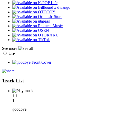
See more
Use
Track List
1
goodbye