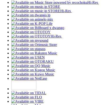
Hi-Res
Hi-Res
Hi-Res