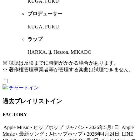
KUGA, FUKU
プロデューサー
KUGA, FUKU
ラップ
HARKA, lj, Hezron, MIKADO
※ 試聴は反映までに時間がかかる場合があります。
※ 著作権管理事業者等が管理する楽曲は試聴できません。
チャートイン
過去プレイリストイン
FACTORY
Apple Music • ヒップホップ ジャパン • 2026年5月1日
Apple
Music • 最新ソング：J-ヒップホップ • 2026年4月24日
LINE