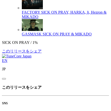
FACTORY
SICK ON PRAY, HARKA, lj, Hezron &
MIKADO
GASMASK
SICK ON PRAY & MIKADO
SICK ON PRAY / 1%
このリリースをシェア
EN
JP
このリリースをシェア
SNS