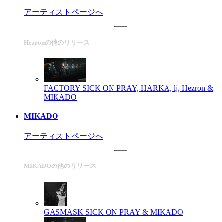
アーティストページへ
Hezronの他のリリース
FACTORY
SICK ON PRAY, HARKA, lj, Hezron &
MIKADO
MIKADO
アーティストページへ
MIKADOの他のリリース
GASMASK
SICK ON PRAY & MIKADO