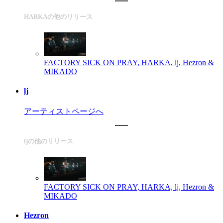
HARKAの他のリリース
FACTORY
SICK ON PRAY, HARKA, lj, Hezron &
MIKADO
lj
アーティストページへ
ljの他のリリース
FACTORY
SICK ON PRAY, HARKA, lj, Hezron &
MIKADO
Hezron