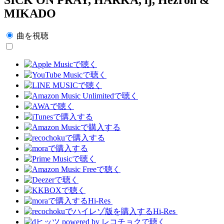
MIKADO
曲を視聴
Hi-Res
Hi-Res