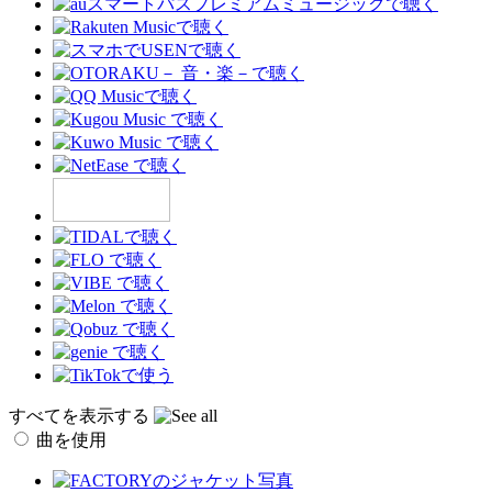
すべてを表示する
曲を使用