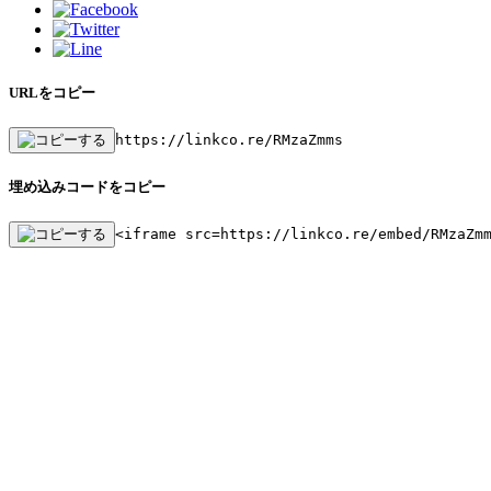
URLをコピー
https://linkco.re/RMzaZmms
埋め込みコードをコピー
<iframe src=https://linkco.re/embed/RMzaZm