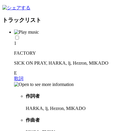
トラックリスト
1
FACTORY
SICK ON PRAY, HARKA, lj, Hezron, MIKADO
E
歌詞
作詞者
HARKA, lj, Hezron, MIKADO
作曲者