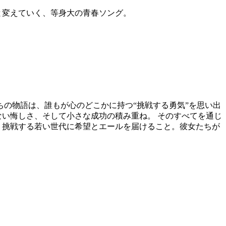
と変えていく、等身大の青春ソング。
ちの物語は、誰もが心のどこかに持つ“挑戦する勇気”を思い出
ない悔しさ、そして小さな成功の積み重ね。 そのすべてを通じ
、挑戦する若い世代に希望とエールを届けること。彼女たちが