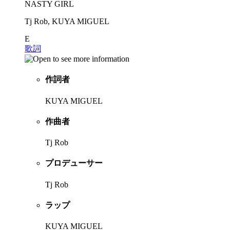
NASTY GIRL
Tj Rob, KUYA MIGUEL
E
歌詞
作詞者
KUYA MIGUEL
作曲者
Tj Rob
プロデューサー
Tj Rob
ラップ
KUYA MIGUEL