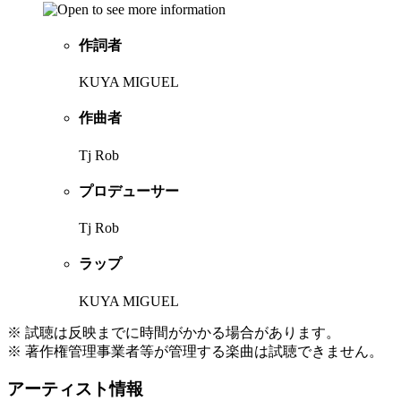
作詞者
KUYA MIGUEL
作曲者
Tj Rob
プロデューサー
Tj Rob
ラップ
KUYA MIGUEL
※ 試聴は反映までに時間がかかる場合があります。
※ 著作権管理事業者等が管理する楽曲は試聴できません。
アーティスト情報