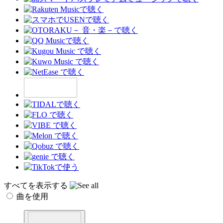
すべてを表示する
曲を使用