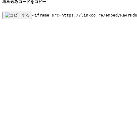
埋め込みコードをコピー
<iframe src=https://linkco.re/embed/Ra4rHd