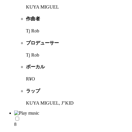
KUYA MIGUEL
作曲者
Tj Rob
プロデューサー
Tj Rob
ボーカル
R¥O
ラップ
KUYA MIGUEL, J"KID
8