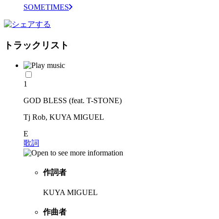
SOMETIMES
トラックリスト
1
GOD BLESS (feat. T-STONE)
Tj Rob, KUYA MIGUEL
E
歌詞
作詞者
KUYA MIGUEL
作曲者