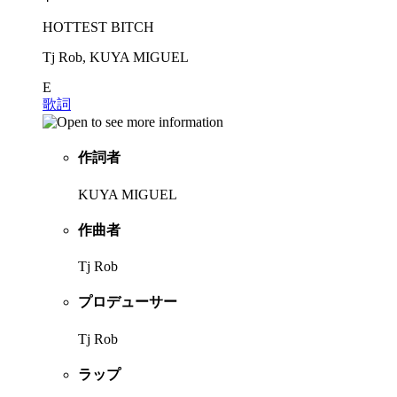
HOTTEST BITCH
Tj Rob, KUYA MIGUEL
E
歌詞
作詞者
KUYA MIGUEL
作曲者
Tj Rob
プロデューサー
Tj Rob
ラップ