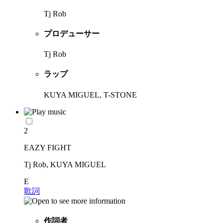
Tj Rob
プロデューサー
Tj Rob
ラップ
KUYA MIGUEL, T-STONE
2
EAZY FIGHT
Tj Rob, KUYA MIGUEL
E
歌詞
作詞者