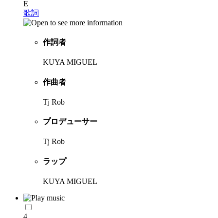
E
歌詞
作詞者
KUYA MIGUEL
作曲者
Tj Rob
プロデューサー
Tj Rob
ラップ
KUYA MIGUEL
4