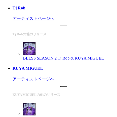
Tj Rob
アーティストページへ
Tj Robの他のリリース
BLESS SEASON 2
Tj Rob & KUYA MIGUEL
KUYA MIGUEL
アーティストページへ
KUYA MIGUELの他のリリース