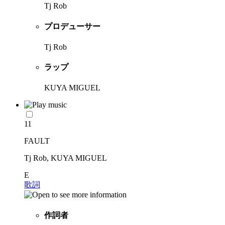
Tj Rob
プロデューサー
Tj Rob
ラップ
KUYA MIGUEL
11
FAULT
Tj Rob, KUYA MIGUEL
E
歌詞
作詞者