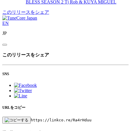
BLESS SEASON 2
Tj Rob & KUYA MIGUEL
このリリースをシェア
EN
JP
このリリースをシェア
SNS
URLをコピー
https://linkco.re/Ra4rHduu