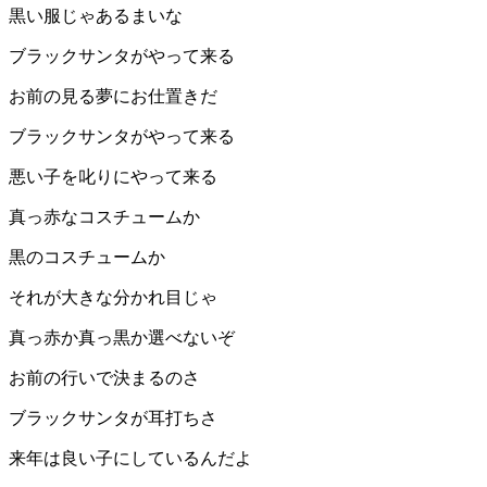
黒い服じゃあるまいな
ブラックサンタがやって来る
お前の見る夢にお仕置きだ
ブラックサンタがやって来る
悪い子を叱りにやって来る
真っ赤なコスチュームか
黒のコスチュームか
それが大きな分かれ目じゃ
真っ赤か真っ黒か選べないぞ
お前の行いで決まるのさ
ブラックサンタが耳打ちさ
来年は良い子にしているんだよ