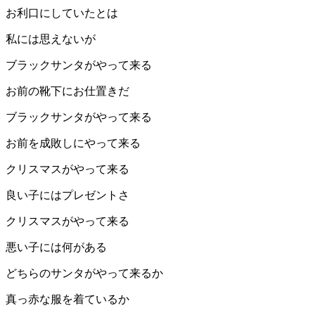
お利口にしていたとは
私には思えないが
ブラックサンタがやって来る
お前の靴下にお仕置きだ
ブラックサンタがやって来る
お前を成敗しにやって来る
クリスマスがやって来る
良い子にはプレゼントさ
クリスマスがやって来る
悪い子には何がある
どちらのサンタがやって来るか
真っ赤な服を着ているか