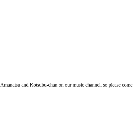
as Amanatsu and Kotsubu-chan on our music channel, so please come