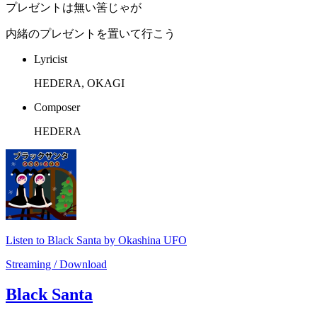
プレゼントは無い筈じゃが
内緒のプレゼントを置いて行こう
Lyricist
HEDERA, OKAGI
Composer
HEDERA
Listen to Black Santa by Okashina UFO
Streaming / Download
Black Santa