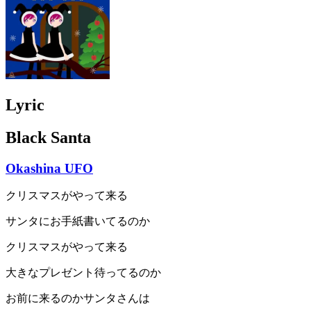
Lyric
Black Santa
Okashina UFO
クリスマスがやって来る
サンタにお手紙書いてるのか
クリスマスがやって来る
大きなプレゼント待ってるのか
お前に来るのかサンタさんは