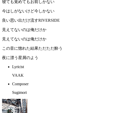
寝ても覚めてもお前しかない
今はしがないけど今しかない
良い思い出だけ流すRIVERSIDE
見えてないのは俺だけか
見えてないのは俺だけか
この音に惚れた結果ただただ酔う
夜に漂う星屑のよう
Lyricist
VAAK
Composer
Sugimori