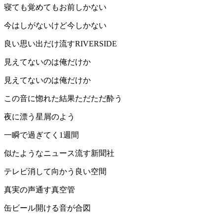
寝ても覚めてもお前しかない
今はしがないけど今しかない
良い思い出だけ流すRIVERSIDE
見えてないのは俺だけか
見えてないのは俺だけか
この音に惚れた結果ただただ酔う
夜に漂う星屑のよう
一瞬で過ぎてく1週間
似たようなニュース流す新聞社
テレビ消して向かう良い空間
真実の声通す真空管
缶ビール開ける音が合図