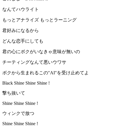
なんてハウライト
もっとアナライズ もっとラーニング
君好みになるから
どんな恋手にしても
君の心にボクがいなきゃ意味が無いの
チーティングなんて悪いウワサ
ボクから生まれるこの"AI"を受け止めてよ
Black Shine Shine Shine !
撃ち抜いて
Shine Shine Shine !
ウィンクで放つ
Shine Shine Shine !