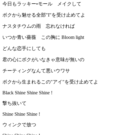
今日もラッキー•モール メイクして
ボクから魅せる全部"I"を受け止めてよ
ナスタチウムの雨 忘れなければ
いつか青い薔薇 この胸に Bloom light
どんな恋手にしても
君の心にボクがいなきゃ意味が無いの
チーティングなんて悪いウワサ
ボクから生まれるこの"アイ"を受け止めてよ
Black Shine Shine Shine !
撃ち抜いて
Shine Shine Shine !
ウィンクで放つ