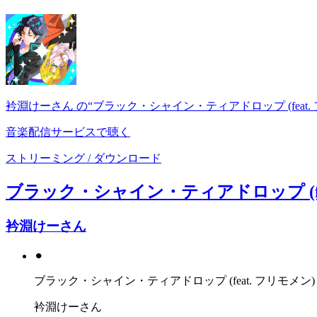
衿淵けーさん の“ブラック・シャイン・ティアドロップ (feat. 
音楽配信サービスで聴く
ストリーミング / ダウンロード
ブラック・シャイン・ティアドロップ (fe
衿淵けーさん
⚫︎
ブラック・シャイン・ティアドロップ (feat. フリモメン)
衿淵けーさん