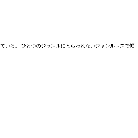
制作している。 ひとつのジャンルにとらわれないジャンルレスで幅