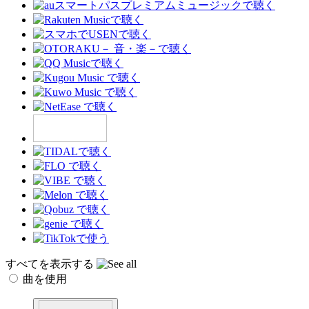
すべてを表示する
曲を使用