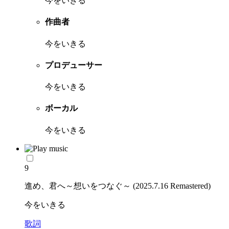
今をいきる
作曲者
今をいきる
プロデューサー
今をいきる
ボーカル
今をいきる
9
進め、君へ～想いをつなぐ～ (2025.7.16 Remastered)
今をいきる
歌詞