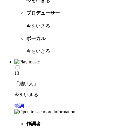
今をいきる
プロデューサー
今をいきる
ボーカル
今をいきる
13
「結い人」
今をいきる
歌詞
作詞者