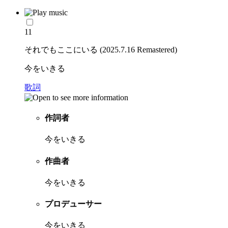
11
それでもここにいる (2025.7.16 Remastered)
今をいきる
歌詞
作詞者
今をいきる
作曲者
今をいきる
プロデューサー
今をいきる