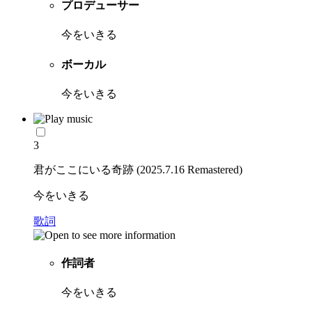
プロデューサー
今をいきる
ボーカル
今をいきる
3
君がここにいる奇跡 (2025.7.16 Remastered)
今をいきる
歌詞
作詞者
今をいきる