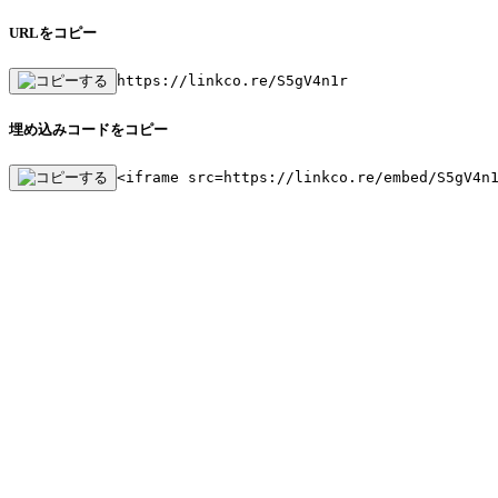
URLをコピー
https://linkco.re/S5gV4n1r
埋め込みコードをコピー
<iframe src=https://linkco.re/embed/S5gV4n