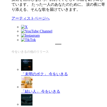
ています。 たった一人のあなたのために。 涙の夜に寄
り添える、そんな歌を届けていきます。
アーティストページへ
今をいきるの他のリリース
「未明のボク」
今をいきる
「結い人」
今をいきる