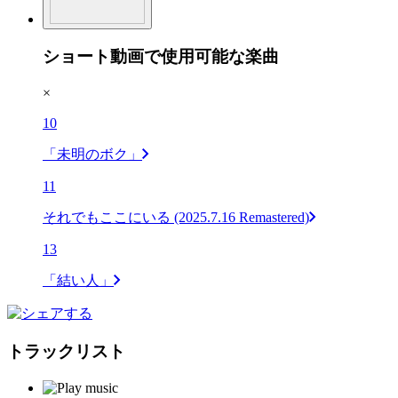
ショート動画で使用可能な楽曲
×
10
「未明のボク」
11
それでもここにいる (2025.7.16 Remastered)
13
「結い人」
トラックリスト