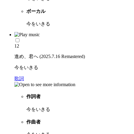
ボーカル
今をいきる
12
進め、君へ (2025.7.16 Remastered)
今をいきる
歌詞
作詞者
今をいきる
作曲者