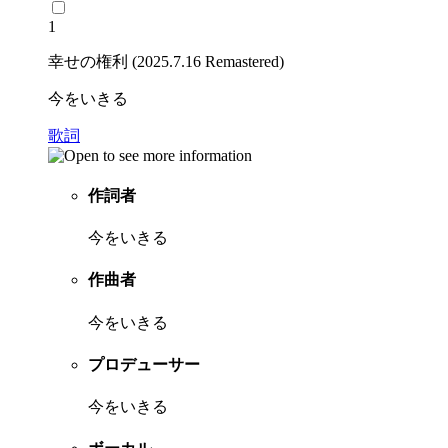
1
幸せの権利 (2025.7.16 Remastered)
今をいきる
歌詞
作詞者
今をいきる
作曲者
今をいきる
プロデューサー
今をいきる