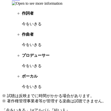
作詞者
今をいきる
作曲者
今をいきる
プロデューサー
今をいきる
ボーカル
今をいきる
※ 試聴は反映までに時間がかかる場合があります。
※ 著作権管理事業者等が管理する楽曲は試聴できません。
「今をいきる」1stアルバム『結い人』