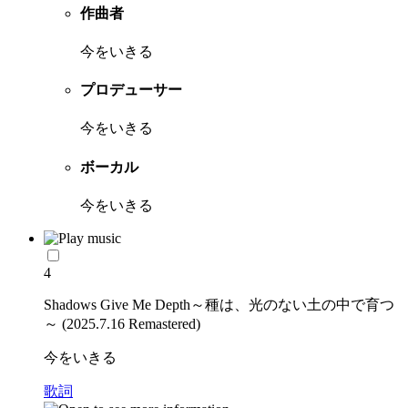
作曲者
今をいきる
プロデューサー
今をいきる
ボーカル
今をいきる
4
Shadows Give Me Depth～種は、光のない土の中で育つ
～ (2025.7.16 Remastered)
今をいきる
歌詞