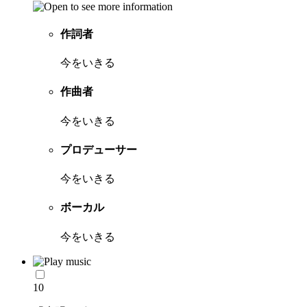
作詞者
今をいきる
作曲者
今をいきる
プロデューサー
今をいきる
ボーカル
今をいきる
10