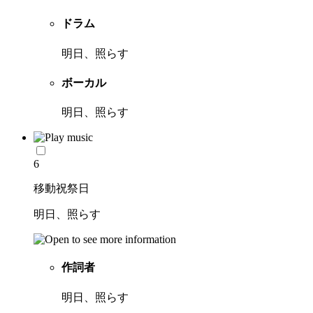
ドラム
明日、照らす
ボーカル
明日、照らす
6
移動祝祭日
明日、照らす
作詞者
明日、照らす