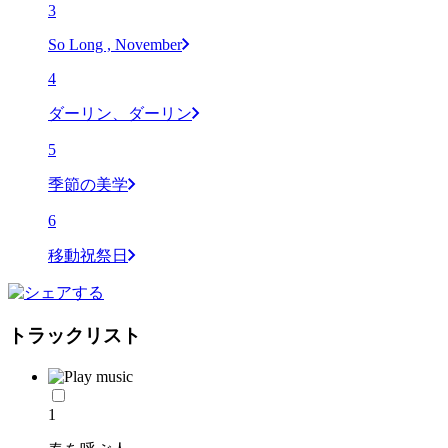
3
So Long , November
4
ダーリン、ダーリン
5
季節の美学
6
移動祝祭日
トラックリスト
1