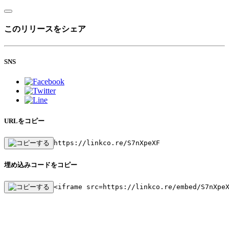
このリリースをシェア
SNS
URLをコピー
https://linkco.re/S7nXpeXF
埋め込みコードをコピー
<iframe src=https://linkco.re/embed/S7nXpe