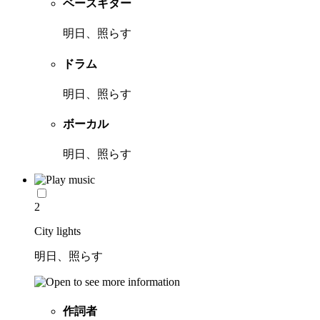
ベースギター
明日、照らす
ドラム
明日、照らす
ボーカル
明日、照らす
2
City lights
明日、照らす
作詞者