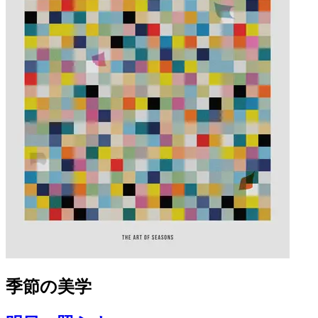
季節の美学