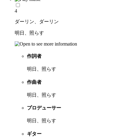
4
ダーリン、ダーリン
明日、照らす
作詞者
明日、照らす
作曲者
明日、照らす
プロデューサー
明日、照らす
ギター