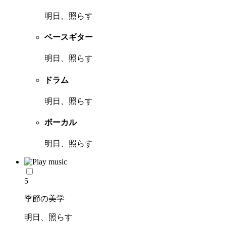
明日、照らす
ベースギター
明日、照らす
ドラム
明日、照らす
ボーカル
明日、照らす
5
季節の美学
明日、照らす