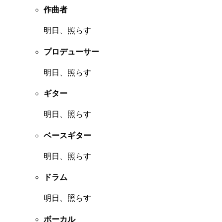
作曲者
明日、照らす
プロデューサー
明日、照らす
ギター
明日、照らす
ベースギター
明日、照らす
ドラム
明日、照らす
ボーカル