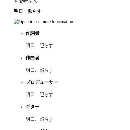
春を呼ぶ人
明日、照らす
作詞者
明日、照らす
作曲者
明日、照らす
プロデューサー
明日、照らす
ギター
明日、照らす