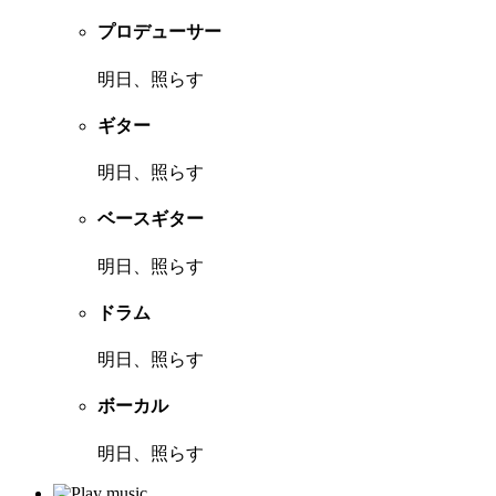
プロデューサー
明日、照らす
ギター
明日、照らす
ベースギター
明日、照らす
ドラム
明日、照らす
ボーカル
明日、照らす