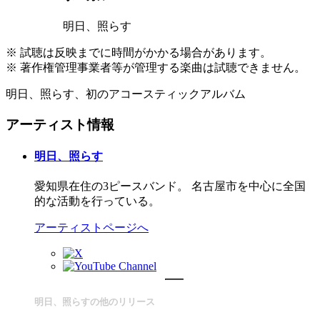
明日、照らす
※ 試聴は反映までに時間がかかる場合があります。
※ 著作権管理事業者等が管理する楽曲は試聴できません。
明日、照らす、初のアコースティックアルバム
アーティスト情報
明日、照らす
愛知県在住の3ピースバンド。 名古屋市を中心に全国
的な活動を行っている。
アーティストページへ
明日、照らすの他のリリース