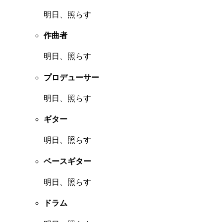
明日、照らす
作曲者
明日、照らす
プロデューサー
明日、照らす
ギター
明日、照らす
ベースギター
明日、照らす
ドラム