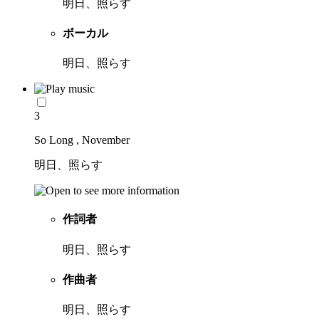
明日、照らす
ボーカル
明日、照らす
3
So Long , November
明日、照らす
作詞者
明日、照らす
作曲者
明日、照らす