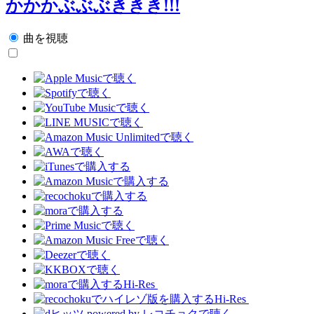
かかかぶぶぶききき!!!
曲を視聴
Hi-Res
Hi-Res