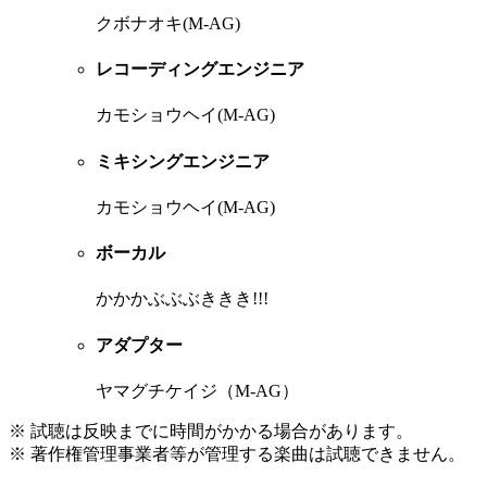
クボナオキ(M-AG)
レコーディングエンジニア
カモショウヘイ(M-AG)
ミキシングエンジニア
カモショウヘイ(M-AG)
ボーカル
かかかぶぶぶききき!!!
アダプター
ヤマグチケイジ（M-AG）
※ 試聴は反映までに時間がかかる場合があります。
※ 著作権管理事業者等が管理する楽曲は試聴できません。