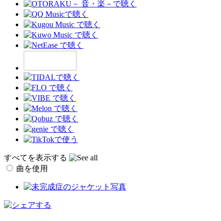
すべてを表示する
曲を使用