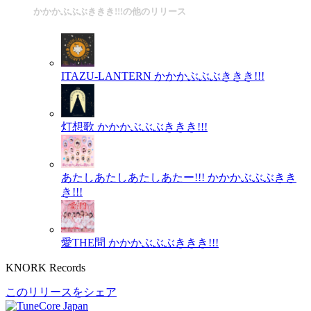
かかかぶぶぶききき!!!の他のリリース
ITAZU-LANTERN
かかかぶぶぶききき!!!
灯想歌
かかかぶぶぶききき!!!
あたしあたしあたしあたー!!!
かかかぶぶぶきき
き!!!
愛THE問
かかかぶぶぶききき!!!
KNORK Records
このリリースをシェア