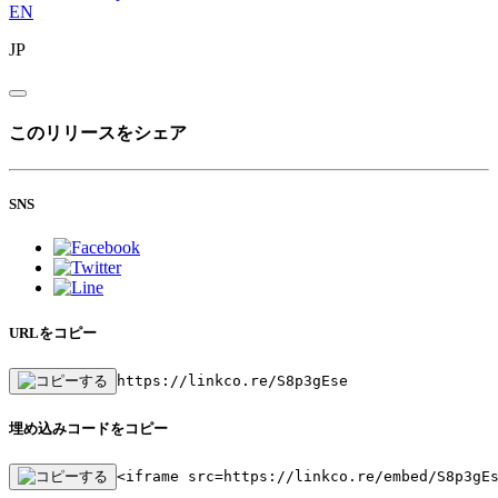
EN
JP
このリリースをシェア
SNS
URLをコピー
https://linkco.re/S8p3gEse
埋め込みコードをコピー
<iframe src=https://linkco.re/embed/S8p3gE