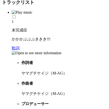
トラックリスト
1
未完成症
かかかぶぶぶききき!!!
歌詞
作詞者
ヤマグチケイジ（M-AG）
作曲者
ヤマグチケイジ（M-AG）
プロデューサー