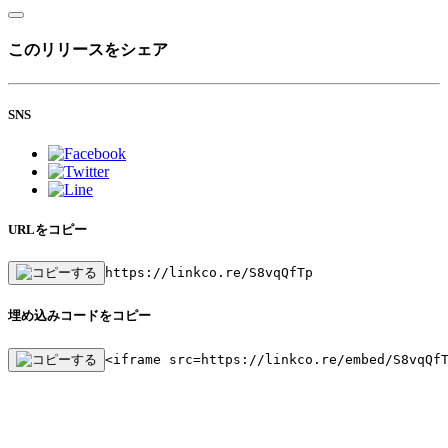
このリリースをシェア
SNS
URLをコピー
https://linkco.re/S8vqQfTp
埋め込みコードをコピー
<iframe src=https://linkco.re/embed/S8vqQf