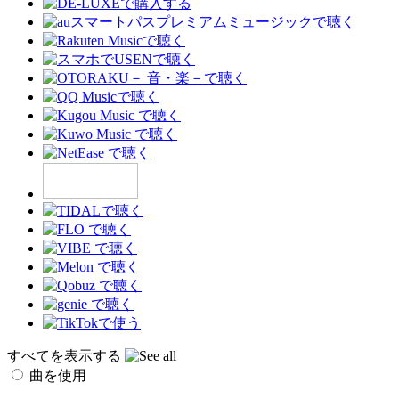
すべてを表示する
曲を使用