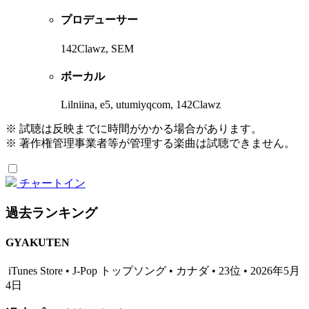
プロデューサー
142Clawz, SEM
ボーカル
Lilniina, e5, utumiyqcom, 142Clawz
※ 試聴は反映までに時間がかかる場合があります。
※ 著作権管理事業者等が管理する楽曲は試聴できません。
チャートイン
過去ランキング
GYAKUTEN
iTunes Store • J-Pop トップソング • カナダ • 23位 • 2026年5月
4日