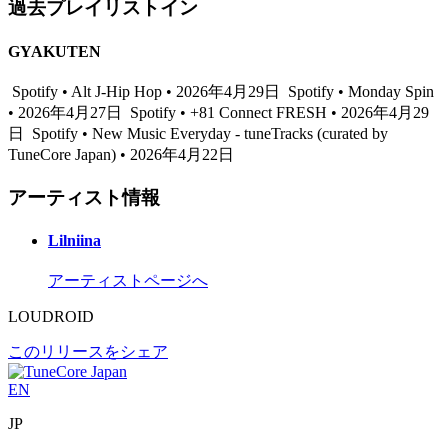
過去プレイリストイン
GYAKUTEN
Spotify • Alt J-Hip Hop • 2026年4月29日
Spotify • Monday Spin
• 2026年4月27日
Spotify • +81 Connect FRESH • 2026年4月29
日
Spotify • New Music Everyday - tuneTracks (curated by
TuneCore Japan) • 2026年4月22日
アーティスト情報
Lilniina
アーティストページへ
LOUDROID
このリリースをシェア
EN
JP