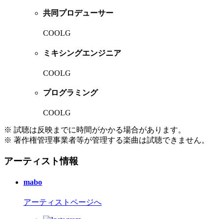
共同プロデューサー
COOLG
ミキシングエンジニア
COOLG
プログラミング
COOLG
※ 試聴は反映までに時間がかかる場合があります。
※ 著作権管理事業者等が管理する楽曲は試聴できません。
アーティスト情報
mabo
アーティストページへ