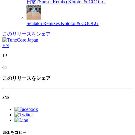
日常 (Sunset Remix)
Kototoi & COOLG
Sentaku Remixes
Kototoi & COOLG
このリリースをシェア
EN
JP
このリリースをシェア
SNS
URLをコピー