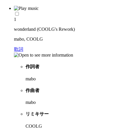
1
wonderland (COOLG's Rework)
mabo, COOLG
歌詞
作詞者
mabo
作曲者
mabo
リミキサー
COOLG