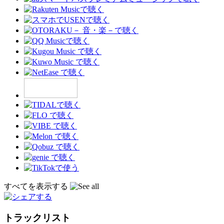
すべてを表示する
トラックリスト