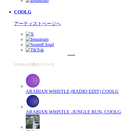
COOLG
アーティストページへ
COOLGの他のリリース
ARABIAN WHISTLE (RADIO EDIT)
COOLG
ARABIAN WHISTLE -JUNGLE RUN-
COOLG