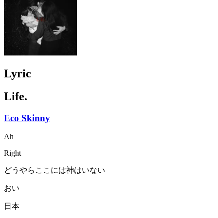
Lyric
Life.
Eco Skinny
Ah
Right
どうやらここには神はいない
おい
日本