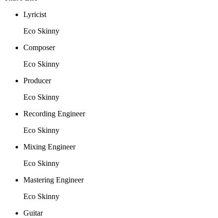
Lyricist
Eco Skinny
Composer
Eco Skinny
Producer
Eco Skinny
Recording Engineer
Eco Skinny
Mixing Engineer
Eco Skinny
Mastering Engineer
Eco Skinny
Guitar