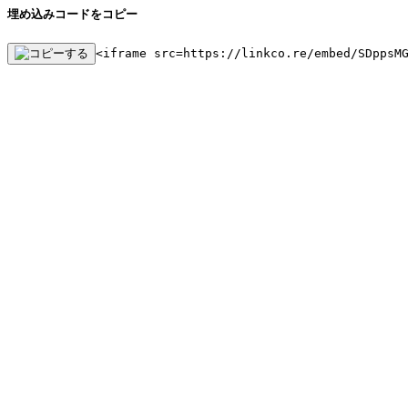
埋め込みコードをコピー
<iframe src=https://linkco.re/embed/SDppsM