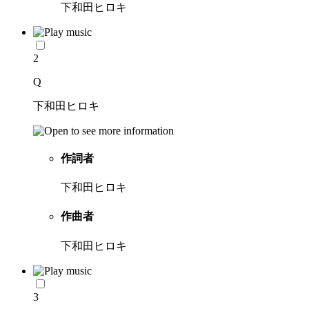
下和田ヒロキ
2
Q
下和田ヒロキ
作詞者
下和田ヒロキ
作曲者
下和田ヒロキ
3