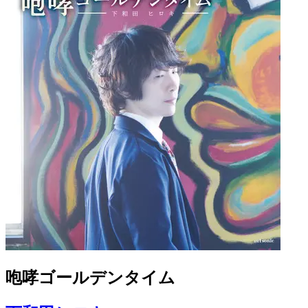
咆哮ゴールデンタイム