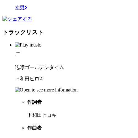
幸男
トラックリスト
1
咆哮ゴールデンタイム
下和田ヒロキ
作詞者
下和田ヒロキ
作曲者