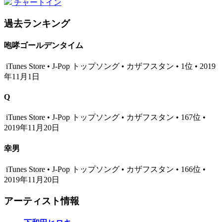
チャートイン
過去ランキング
咆哮ゴールデンタイム
iTunes Store • J-Pop トップソング • カザフスタン • 1位 • 2019
年11月1日
Q
iTunes Store • J-Pop トップソング • カザフスタン • 167位 •
2019年11月20日
幸男
iTunes Store • J-Pop トップソング • カザフスタン • 166位 •
2019年11月20日
アーティスト情報