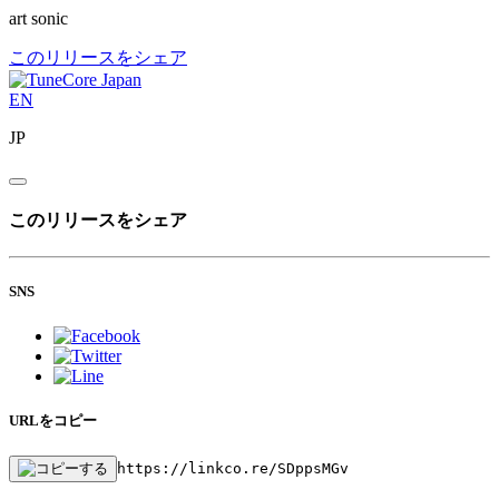
art sonic
このリリースをシェア
EN
JP
このリリースをシェア
SNS
URLをコピー
https://linkco.re/SDppsMGv