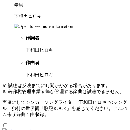
幸男
下和田ヒロキ
作詞者
下和田ヒロキ
作曲者
下和田ヒロキ
※ 試聴は反映までに時間がかかる場合があります。
※ 著作権管理事業者等が管理する楽曲は試聴できません。
声優にしてシンガーソングライター”下和田ヒロキ”のシング
ル。独特の世界観「歌謡ROCK」を感じてください。アルバ
ム未収録曲１曲収録。