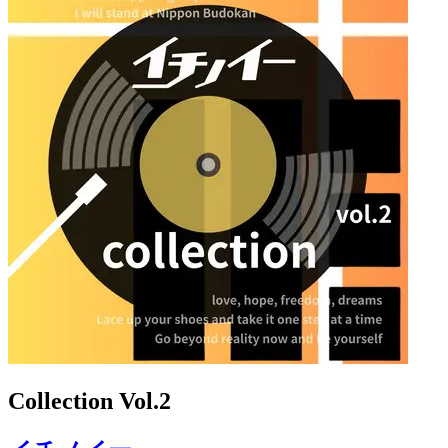
Collection Vol.2