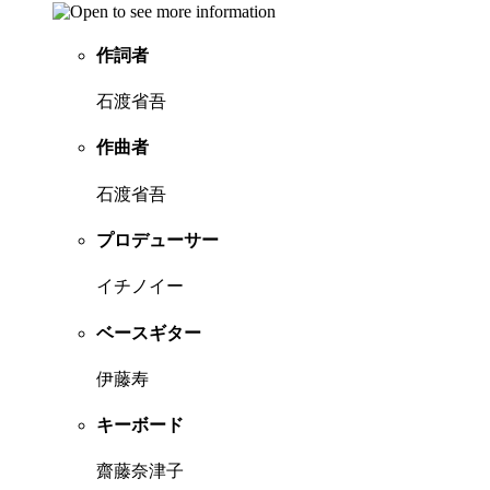
作詞者
石渡省吾
作曲者
石渡省吾
プロデューサー
イチノイー
ベースギター
伊藤寿
キーボード
齋藤奈津子