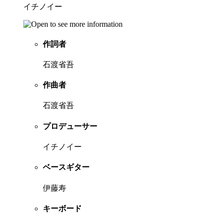
イチノイー
作詞者
石渡省吾
作曲者
石渡省吾
プロデューサー
イチノイー
ベースギター
伊藤寿
キーボード