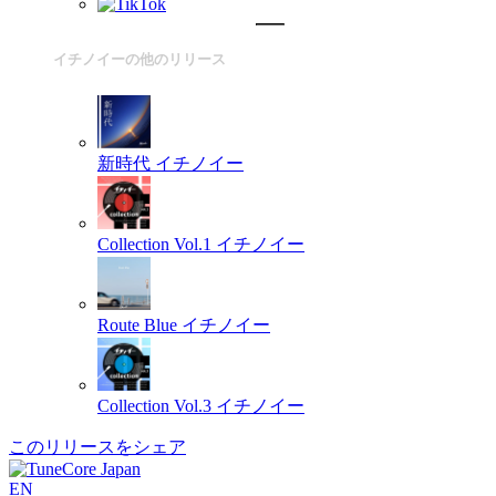
イチノイーの他のリリース
新時代
イチノイー
Collection Vol.1
イチノイー
Route Blue
イチノイー
Collection Vol.3
イチノイー
このリリースをシェア
EN