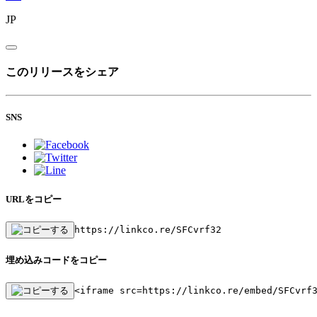
JP
このリリースをシェア
SNS
URLをコピー
https://linkco.re/SFCvrf32
埋め込みコードをコピー
<iframe src=https://linkco.re/embed/SFCvrf