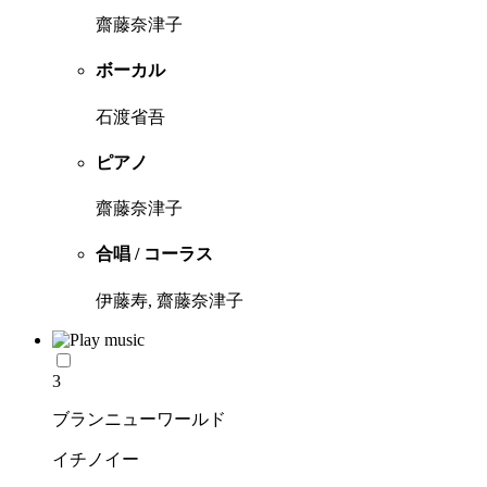
齋藤奈津子
ボーカル
石渡省吾
ピアノ
齋藤奈津子
合唱 / コーラス
伊藤寿, 齋藤奈津子
3
ブランニューワールド
イチノイー