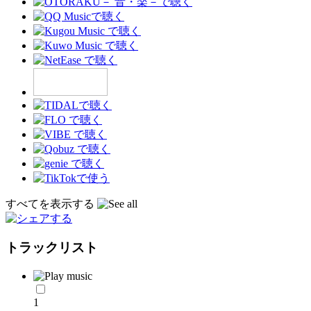
すべてを表示する
トラックリスト
1