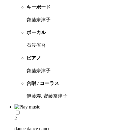
キーボード
齋藤奈津子
ボーカル
石渡省吾
ピアノ
齋藤奈津子
合唱 / コーラス
伊藤寿, 齋藤奈津子
2
dance dance dance